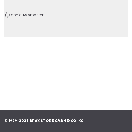
opnieuw proberen
© 1999-2026 BRAX STORE GMBH & CO. KG