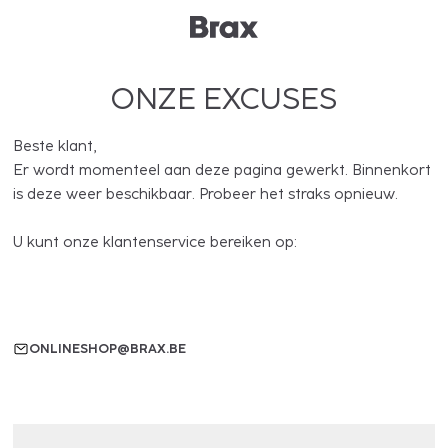
ONZE EXCUSES
Beste klant,
Er wordt momenteel aan deze pagina gewerkt. Binnenkort
is deze weer beschikbaar. Probeer het straks opnieuw.
U kunt onze klantenservice bereiken op:
ONLINESHOP@BRAX.BE