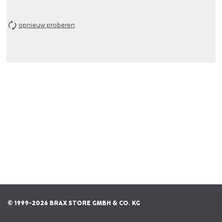
opnieuw proberen
© 1999-2026 BRAX STORE GMBH & CO. KG