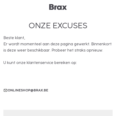
ONZE EXCUSES
Beste klant,
Er wordt momenteel aan deze pagina gewerkt. Binnenkort
is deze weer beschikbaar. Probeer het straks opnieuw.
U kunt onze klantenservice bereiken op:
ONLINESHOP@BRAX.BE