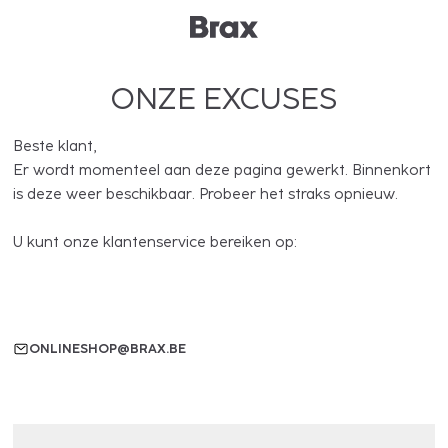
ONZE EXCUSES
Beste klant,
Er wordt momenteel aan deze pagina gewerkt. Binnenkort
is deze weer beschikbaar. Probeer het straks opnieuw.
U kunt onze klantenservice bereiken op:
ONLINESHOP@BRAX.BE