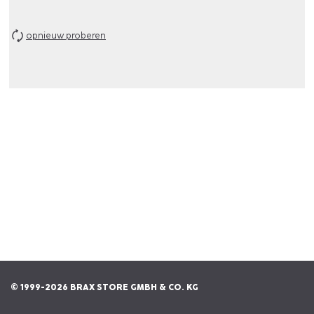
opnieuw proberen
© 1999-2026 BRAX STORE GMBH & CO. KG