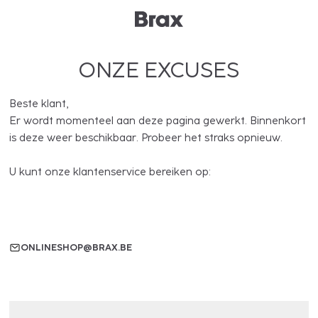
ONZE EXCUSES
Beste klant,
Er wordt momenteel aan deze pagina gewerkt. Binnenkort
is deze weer beschikbaar. Probeer het straks opnieuw.
U kunt onze klantenservice bereiken op:
ONLINESHOP@BRAX.BE