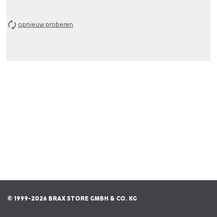
opnieuw proberen
© 1999-2026 BRAX STORE GMBH & CO. KG