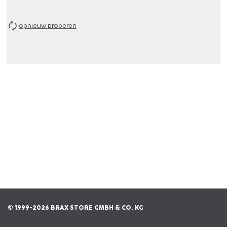
opnieuw proberen
© 1999-2026 BRAX STORE GMBH & CO. KG