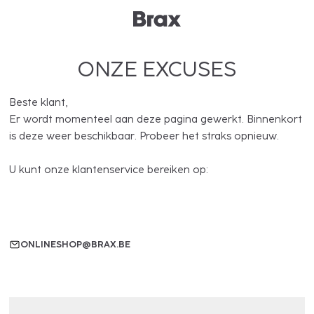
ONZE EXCUSES
Beste klant,
Er wordt momenteel aan deze pagina gewerkt. Binnenkort
is deze weer beschikbaar. Probeer het straks opnieuw.
U kunt onze klantenservice bereiken op:
ONLINESHOP@BRAX.BE