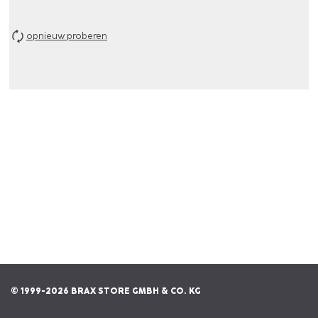
opnieuw proberen
© 1999-2026 BRAX STORE GMBH & CO. KG