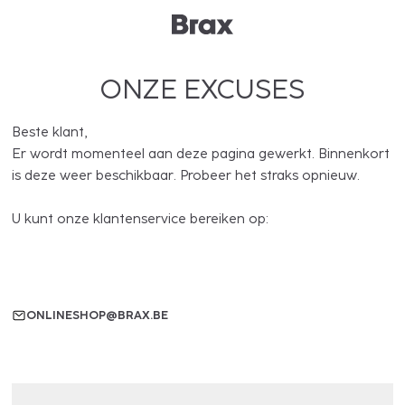
ONZE EXCUSES
Beste klant,
Er wordt momenteel aan deze pagina gewerkt. Binnenkort
is deze weer beschikbaar. Probeer het straks opnieuw.
U kunt onze klantenservice bereiken op:
ONLINESHOP@BRAX.BE