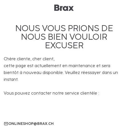
NOUS VOUS PRIONS DE
NOUS BIEN VOULOIR
EXCUSER
Chère cliente, cher client,
cette page est actuellement en maintenance et sera
bientôt à nouveau disponible. Veuillez réessayer dans un
instant.
Vous pouvez contacter notre service clientèle :
ONLINESHOP@BRAX.CH