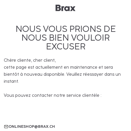
NOUS VOUS PRIONS DE
NOUS BIEN VOULOIR
EXCUSER
Chère cliente, cher client,
cette page est actuellement en maintenance et sera
bientôt à nouveau disponible. Veuillez réessayer dans un
instant.
Vous pouvez contacter notre service clientèle :
ONLINESHOP@BRAX.CH