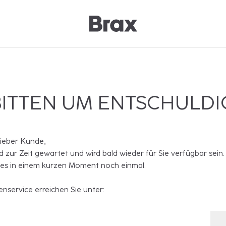
BITTEN UM ENTSCHULD
lieber Kunde,
rd zur Zeit gewartet und wird bald wieder für Sie verfügbar sein.
 es in einem kurzen Moment noch einmal.
nservice erreichen Sie unter: