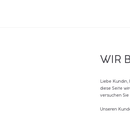
WIR 
Liebe Kundin, 
diese Seite wi
versuchen Sie
Unseren Kunde