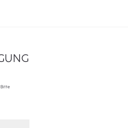
IGUNG
 Bitte