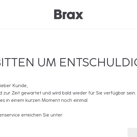
BITTEN UM ENTSCHULD
lieber Kunde,
rd zur Zeit gewartet und wird bald wieder für Sie verfügbar sein.
 es in einem kurzen Moment noch einmal.
nservice erreichen Sie unter: