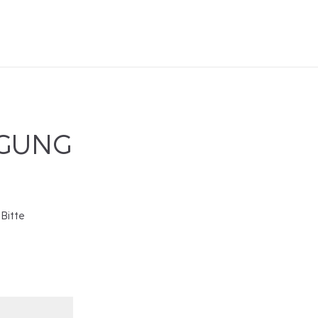
IGUNG
 Bitte