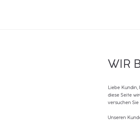
WIR 
Liebe Kundin, 
diese Seite wi
versuchen Sie
Unseren Kunde