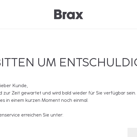
BITTEN UM ENTSCHULD
lieber Kunde,
rd zur Zeit gewartet und wird bald wieder für Sie verfügbar sein.
 es in einem kurzen Moment noch einmal.
nservice erreichen Sie unter: