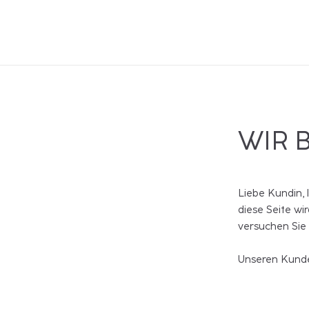
WIR 
Liebe Kundin, 
diese Seite wi
versuchen Sie
Unseren Kunde