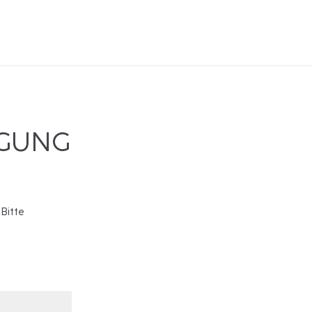
IGUNG
 Bitte