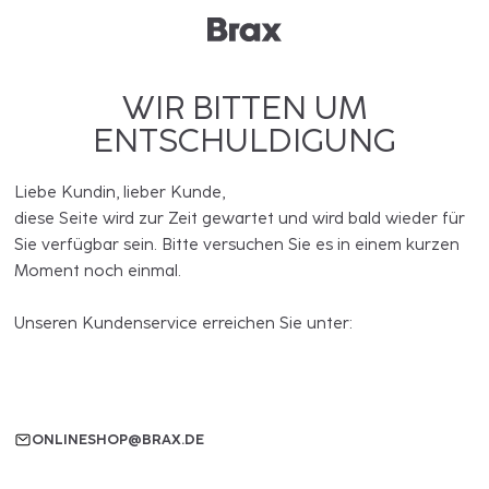
WIR BITTEN UM
ENTSCHULDIGUNG
Liebe Kundin, lieber Kunde,
diese Seite wird zur Zeit gewartet und wird bald wieder für
Sie verfügbar sein. Bitte versuchen Sie es in einem kurzen
Moment noch einmal.
Unseren Kundenservice erreichen Sie unter:
ONLINESHOP@BRAX.DE