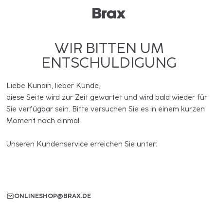
WIR BITTEN UM
ENTSCHULDIGUNG
Liebe Kundin, lieber Kunde,
diese Seite wird zur Zeit gewartet und wird bald wieder für
Sie verfügbar sein. Bitte versuchen Sie es in einem kurzen
Moment noch einmal.
Unseren Kundenservice erreichen Sie unter:
ONLINESHOP@BRAX.DE