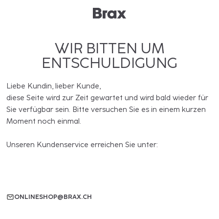
WIR BITTEN UM
ENTSCHULDIGUNG
Liebe Kundin, lieber Kunde,
diese Seite wird zur Zeit gewartet und wird bald wieder für
Sie verfügbar sein. Bitte versuchen Sie es in einem kurzen
Moment noch einmal.
Unseren Kundenservice erreichen Sie unter:
ONLINESHOP@BRAX.CH