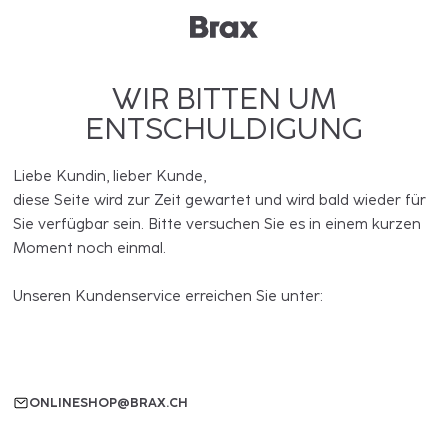
WIR BITTEN UM
ENTSCHULDIGUNG
Liebe Kundin, lieber Kunde,
diese Seite wird zur Zeit gewartet und wird bald wieder für
Sie verfügbar sein. Bitte versuchen Sie es in einem kurzen
Moment noch einmal.
Unseren Kundenservice erreichen Sie unter:
ONLINESHOP@BRAX.CH