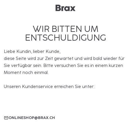
WIR BITTEN UM
ENTSCHULDIGUNG
Liebe Kundin, lieber Kunde,
diese Seite wird zur Zeit gewartet und wird bald wieder für
Sie verfügbar sein. Bitte versuchen Sie es in einem kurzen
Moment noch einmal.
Unseren Kundenservice erreichen Sie unter:
ONLINESHOP@BRAX.CH