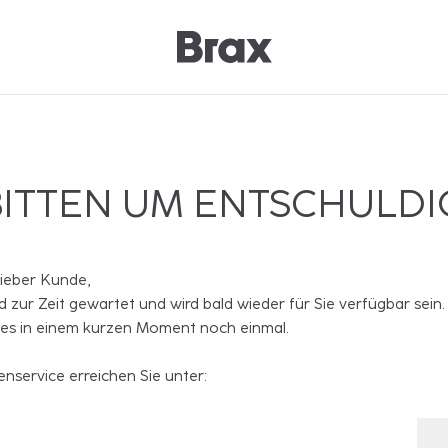
BITTEN UM ENTSCHULD
lieber Kunde,
rd zur Zeit gewartet und wird bald wieder für Sie verfügbar sein.
 es in einem kurzen Moment noch einmal.
nservice erreichen Sie unter: