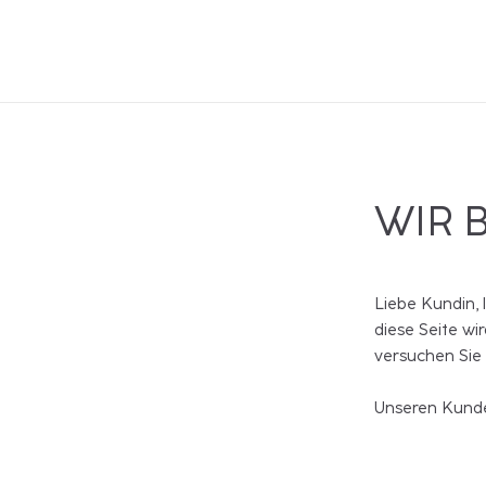
WIR 
Liebe Kundin, 
diese Seite wi
versuchen Sie
Unseren Kunde