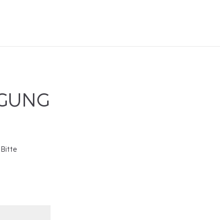
IGUNG
 Bitte