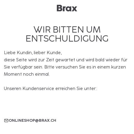
WIR BITTEN UM
ENTSCHULDIGUNG
Liebe Kundin, lieber Kunde,
diese Seite wird zur Zeit gewartet und wird bald wieder für
Sie verfügbar sein. Bitte versuchen Sie es in einem kurzen
Moment noch einmal.
Unseren Kundenservice erreichen Sie unter:
ONLINESHOP@BRAX.CH