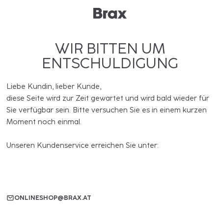
WIR BITTEN UM
ENTSCHULDIGUNG
Liebe Kundin, lieber Kunde,
diese Seite wird zur Zeit gewartet und wird bald wieder für
Sie verfügbar sein. Bitte versuchen Sie es in einem kurzen
Moment noch einmal.
Unseren Kundenservice erreichen Sie unter:
ONLINESHOP@BRAX.AT