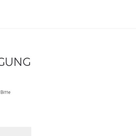
IGUNG
 Bitte