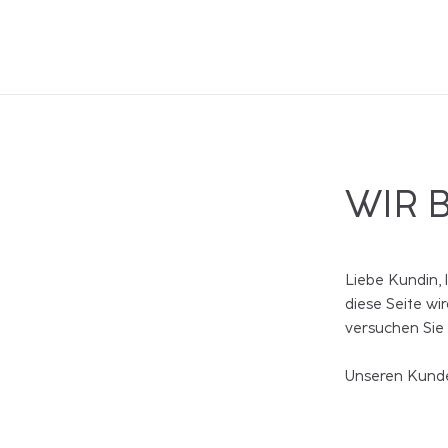
WIR 
Liebe Kundin, 
diese Seite wi
versuchen Sie
Unseren Kunde