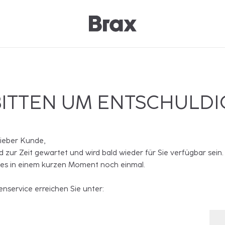
BITTEN UM ENTSCHULD
lieber Kunde,
rd zur Zeit gewartet und wird bald wieder für Sie verfügbar sein.
 es in einem kurzen Moment noch einmal.
nservice erreichen Sie unter: