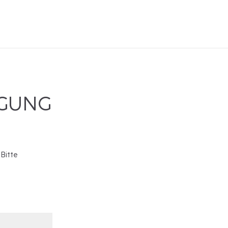
IGUNG
 Bitte