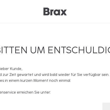
BITTEN UM ENTSCHULD
lieber Kunde,
rd zur Zeit gewartet und wird bald wieder für Sie verfügbar sein.
 es in einem kurzen Moment noch einmal.
nservice erreichen Sie unter: