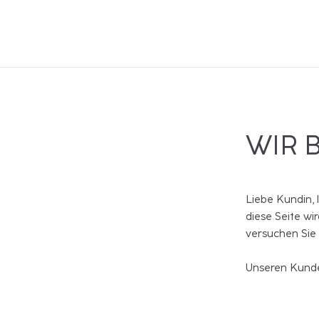
WIR 
Liebe Kundin, 
diese Seite wi
versuchen Sie
Unseren Kunde