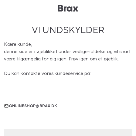
VI UNDSKYLDER
Kære kunde,
denne side er i øjeblikket under vedligeholdelse og vil snart
være tilgængelig for dig igen. Prøv igen om et øjeblik.
Du kan kontakte vores kundeservice på:
ONLINESHOP@BRAX.DK