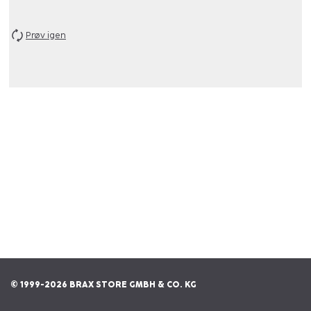
Prøv igen
© 1999-2026 BRAX STORE GMBH & CO. KG