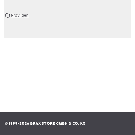
Prøv igen
© 1999-2026 BRAX STORE GMBH & CO. KG