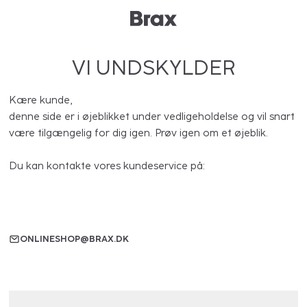
VI UNDSKYLDER
Kære kunde,
denne side er i øjeblikket under vedligeholdelse og vil snart
være tilgængelig for dig igen. Prøv igen om et øjeblik.
Du kan kontakte vores kundeservice på:
ONLINESHOP@BRAX.DK