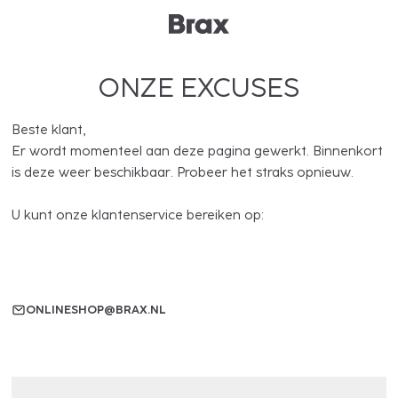
ONZE EXCUSES
Beste klant,
Er wordt momenteel aan deze pagina gewerkt. Binnenkort
is deze weer beschikbaar. Probeer het straks opnieuw.
U kunt onze klantenservice bereiken op:
ONLINESHOP@BRAX.NL