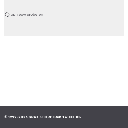
opnieuw proberen
© 1999-2026 BRAX STORE GMBH & CO. KG