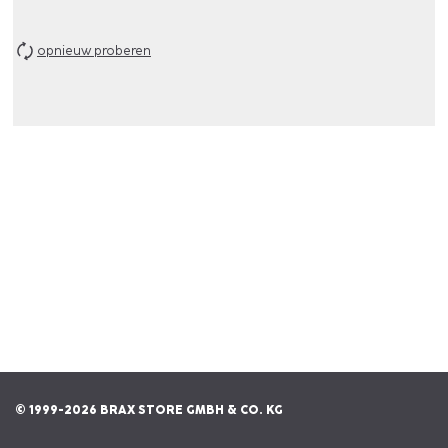
opnieuw proberen
© 1999-2026 BRAX STORE GMBH & CO. KG