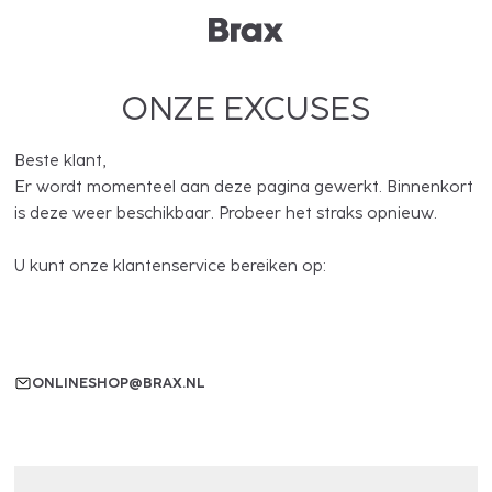
ONZE EXCUSES
Beste klant,
Er wordt momenteel aan deze pagina gewerkt. Binnenkort
is deze weer beschikbaar. Probeer het straks opnieuw.
U kunt onze klantenservice bereiken op:
ONLINESHOP@BRAX.NL