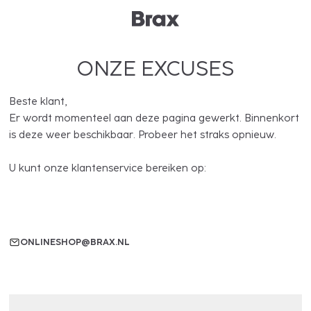
ONZE EXCUSES
Beste klant,
Er wordt momenteel aan deze pagina gewerkt. Binnenkort
is deze weer beschikbaar. Probeer het straks opnieuw.
U kunt onze klantenservice bereiken op:
ONLINESHOP@BRAX.NL