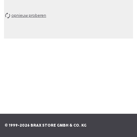
opnieuw proberen
© 1999-2026 BRAX STORE GMBH & CO. KG