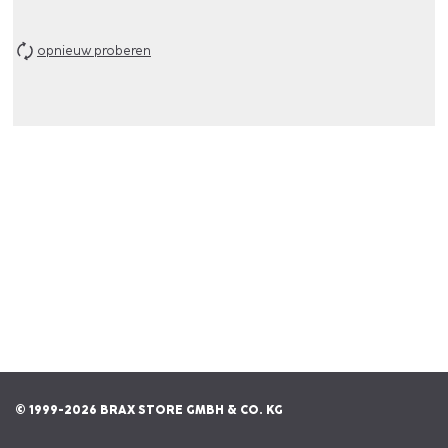
opnieuw proberen
© 1999-2026 BRAX STORE GMBH & CO. KG