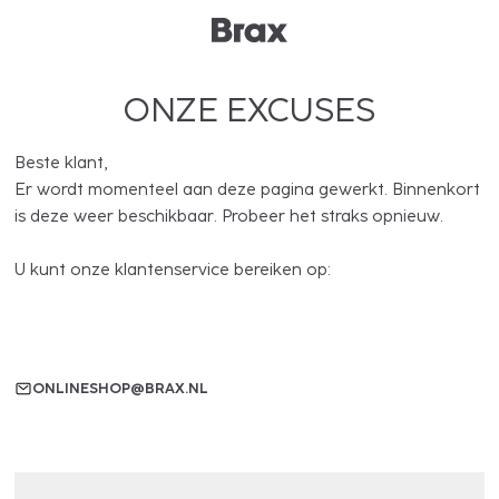
ONZE EXCUSES
Beste klant,
Er wordt momenteel aan deze pagina gewerkt. Binnenkort
is deze weer beschikbaar. Probeer het straks opnieuw.
U kunt onze klantenservice bereiken op:
ONLINESHOP@BRAX.NL