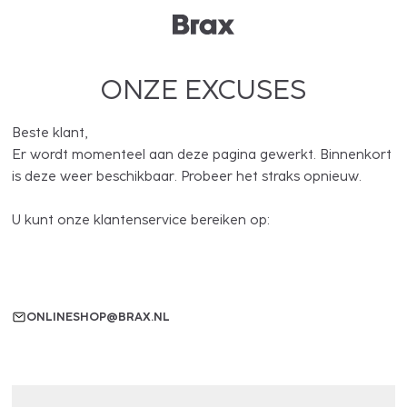
ONZE EXCUSES
Beste klant,
Er wordt momenteel aan deze pagina gewerkt. Binnenkort
is deze weer beschikbaar. Probeer het straks opnieuw.
U kunt onze klantenservice bereiken op:
ONLINESHOP@BRAX.NL