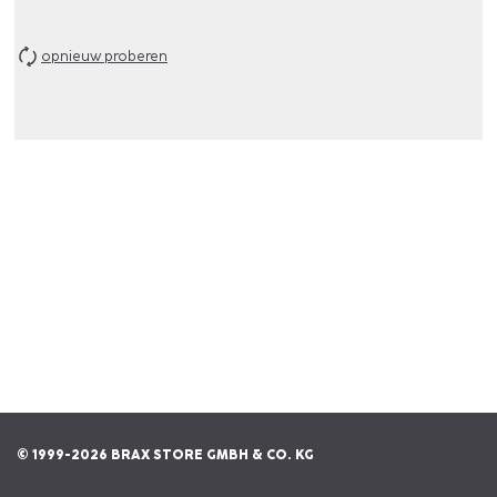
opnieuw proberen
© 1999-2026 BRAX STORE GMBH & CO. KG