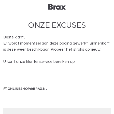
ONZE EXCUSES
Beste klant,
Er wordt momenteel aan deze pagina gewerkt. Binnenkort
is deze weer beschikbaar. Probeer het straks opnieuw.
U kunt onze klantenservice bereiken op:
ONLINESHOP@BRAX.NL