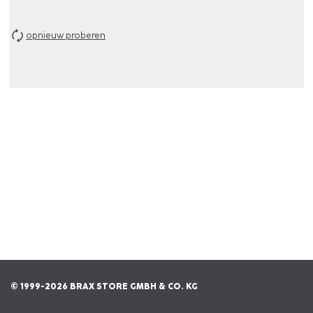
opnieuw proberen
© 1999-2026 BRAX STORE GMBH & CO. KG