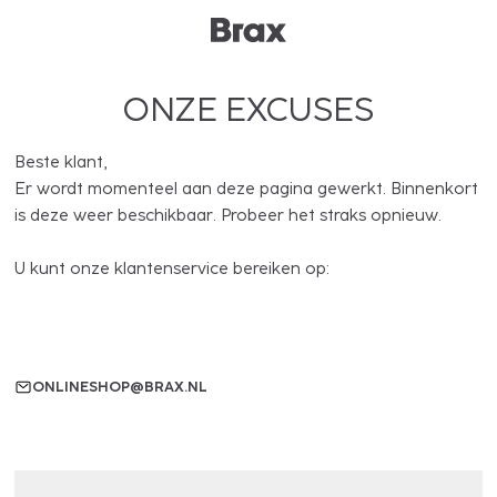
ONZE EXCUSES
Beste klant,
Er wordt momenteel aan deze pagina gewerkt. Binnenkort
is deze weer beschikbaar. Probeer het straks opnieuw.
U kunt onze klantenservice bereiken op:
ONLINESHOP@BRAX.NL