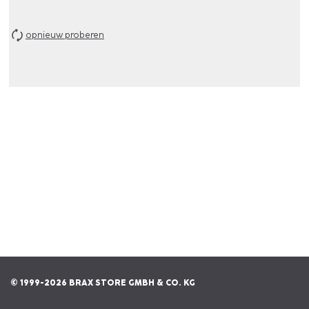
opnieuw proberen
© 1999-2026 BRAX STORE GMBH & CO. KG