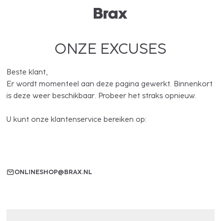
ONZE EXCUSES
Beste klant,
Er wordt momenteel aan deze pagina gewerkt. Binnenkort
is deze weer beschikbaar. Probeer het straks opnieuw.
U kunt onze klantenservice bereiken op:
ONLINESHOP@BRAX.NL