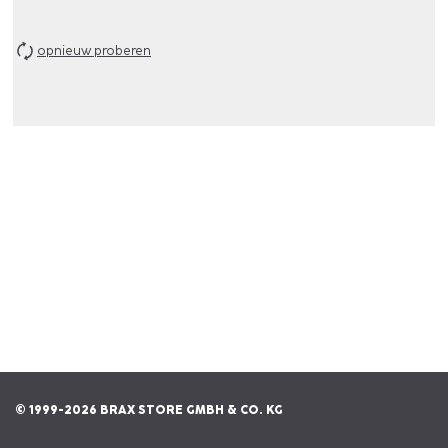
opnieuw proberen
© 1999-2026 BRAX STORE GMBH & CO. KG