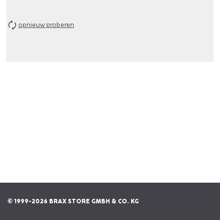
opnieuw proberen
© 1999-2026 BRAX STORE GMBH & CO. KG