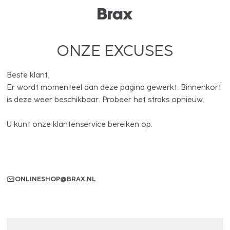
ONZE EXCUSES
Beste klant,
Er wordt momenteel aan deze pagina gewerkt. Binnenkort
is deze weer beschikbaar. Probeer het straks opnieuw.
U kunt onze klantenservice bereiken op:
ONLINESHOP@BRAX.NL