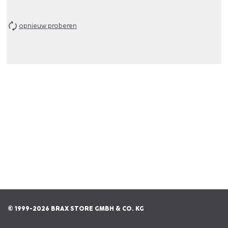
opnieuw proberen
© 1999-2026 BRAX STORE GMBH & CO. KG