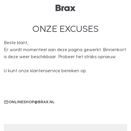
ONZE EXCUSES
Beste klant,
Er wordt momenteel aan deze pagina gewerkt. Binnenkort
is deze weer beschikbaar. Probeer het straks opnieuw.
U kunt onze klantenservice bereiken op:
ONLINESHOP@BRAX.NL