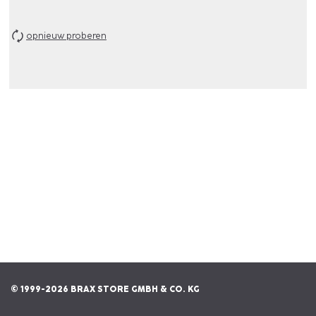
opnieuw proberen
© 1999-2026 BRAX STORE GMBH & CO. KG