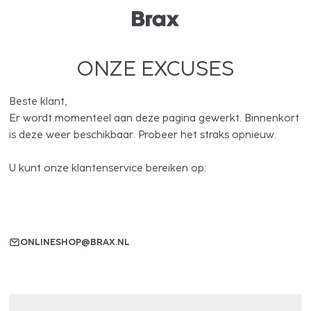
ONZE EXCUSES
Beste klant,
Er wordt momenteel aan deze pagina gewerkt. Binnenkort
is deze weer beschikbaar. Probeer het straks opnieuw.
U kunt onze klantenservice bereiken op:
ONLINESHOP@BRAX.NL