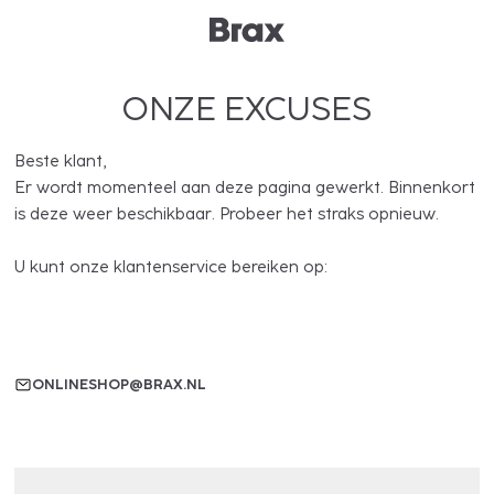
ONZE EXCUSES
Beste klant,
Er wordt momenteel aan deze pagina gewerkt. Binnenkort
is deze weer beschikbaar. Probeer het straks opnieuw.
U kunt onze klantenservice bereiken op:
ONLINESHOP@BRAX.NL