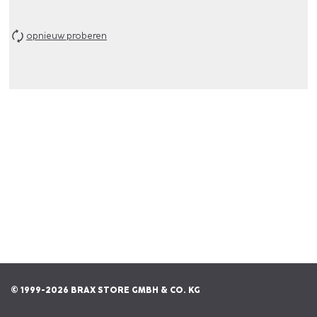
opnieuw proberen
© 1999-2026 BRAX STORE GMBH & CO. KG