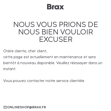
NOUS VOUS PRIONS DE
NOUS BIEN VOULOIR
EXCUSER
Chère cliente, cher client,
cette page est actuellement en maintenance et sera
bientôt à nouveau disponible. Veuillez réessayer dans un
instant.
Vous pouvez contacter notre service clientèle :
ONLINESHOP@BRAX.FR