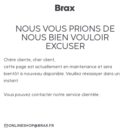
NOUS VOUS PRIONS DE
NOUS BIEN VOULOIR
EXCUSER
Chère cliente, cher client,
cette page est actuellement en maintenance et sera
bientôt à nouveau disponible. Veuillez réessayer dans un
instant.
Vous pouvez contacter notre service clientèle :
ONLINESHOP@BRAX.FR