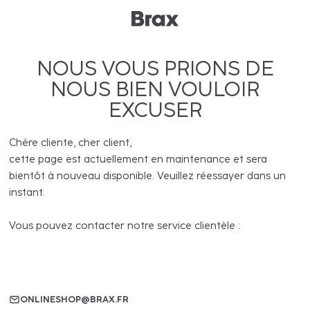
NOUS VOUS PRIONS DE
NOUS BIEN VOULOIR
EXCUSER
Chère cliente, cher client,
cette page est actuellement en maintenance et sera
bientôt à nouveau disponible. Veuillez réessayer dans un
instant.
Vous pouvez contacter notre service clientèle :
ONLINESHOP@BRAX.FR