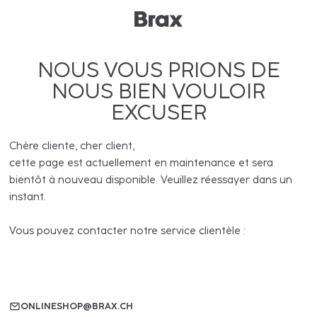
NOUS VOUS PRIONS DE
NOUS BIEN VOULOIR
EXCUSER
Chère cliente, cher client,
cette page est actuellement en maintenance et sera
bientôt à nouveau disponible. Veuillez réessayer dans un
instant.
Vous pouvez contacter notre service clientèle :
ONLINESHOP@BRAX.CH