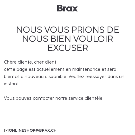
NOUS VOUS PRIONS DE
NOUS BIEN VOULOIR
EXCUSER
Chère cliente, cher client,
cette page est actuellement en maintenance et sera
bientôt à nouveau disponible. Veuillez réessayer dans un
instant.
Vous pouvez contacter notre service clientèle :
ONLINESHOP@BRAX.CH