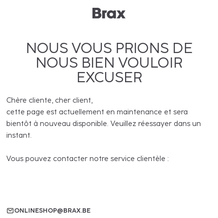
NOUS VOUS PRIONS DE
NOUS BIEN VOULOIR
EXCUSER
Chère cliente, cher client,
cette page est actuellement en maintenance et sera
bientôt à nouveau disponible. Veuillez réessayer dans un
instant.
Vous pouvez contacter notre service clientèle :
ONLINESHOP@BRAX.BE