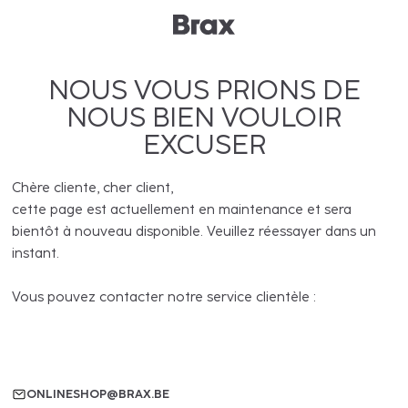
NOUS VOUS PRIONS DE
NOUS BIEN VOULOIR
EXCUSER
Chère cliente, cher client,
cette page est actuellement en maintenance et sera
bientôt à nouveau disponible. Veuillez réessayer dans un
instant.
Vous pouvez contacter notre service clientèle :
ONLINESHOP@BRAX.BE