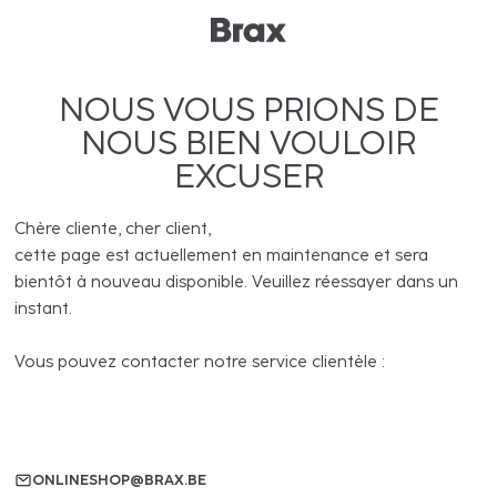
NOUS VOUS PRIONS DE
NOUS BIEN VOULOIR
EXCUSER
Chère cliente, cher client,
cette page est actuellement en maintenance et sera
bientôt à nouveau disponible. Veuillez réessayer dans un
instant.
Vous pouvez contacter notre service clientèle :
ONLINESHOP@BRAX.BE