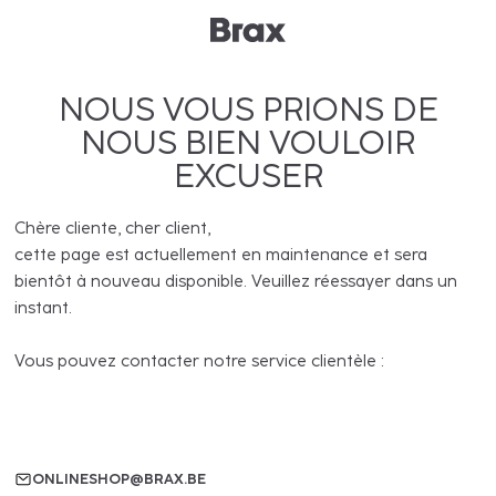
NOUS VOUS PRIONS DE
NOUS BIEN VOULOIR
EXCUSER
Chère cliente, cher client,
cette page est actuellement en maintenance et sera
bientôt à nouveau disponible. Veuillez réessayer dans un
instant.
Vous pouvez contacter notre service clientèle :
ONLINESHOP@BRAX.BE