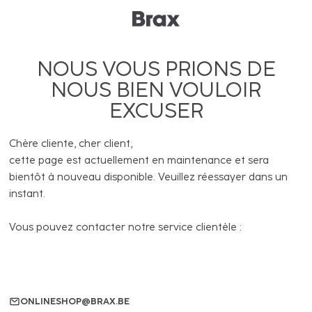
NOUS VOUS PRIONS DE
NOUS BIEN VOULOIR
EXCUSER
Chère cliente, cher client,
cette page est actuellement en maintenance et sera
bientôt à nouveau disponible. Veuillez réessayer dans un
instant.
Vous pouvez contacter notre service clientèle :
ONLINESHOP@BRAX.BE