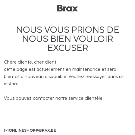
NOUS VOUS PRIONS DE
NOUS BIEN VOULOIR
EXCUSER
Chère cliente, cher client,
cette page est actuellement en maintenance et sera
bientôt à nouveau disponible. Veuillez réessayer dans un
instant.
Vous pouvez contacter notre service clientèle :
ONLINESHOP@BRAX.BE