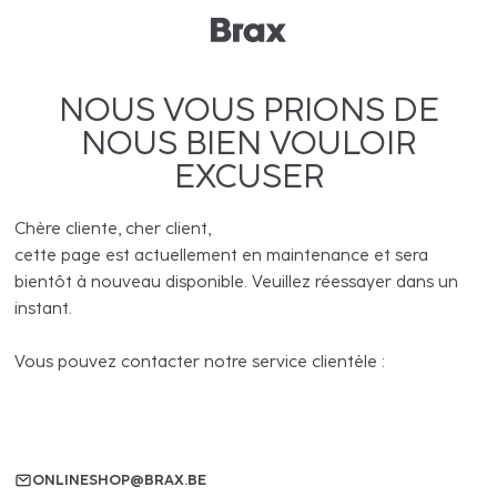
NOUS VOUS PRIONS DE
NOUS BIEN VOULOIR
EXCUSER
Chère cliente, cher client,
cette page est actuellement en maintenance et sera
bientôt à nouveau disponible. Veuillez réessayer dans un
instant.
Vous pouvez contacter notre service clientèle :
ONLINESHOP@BRAX.BE