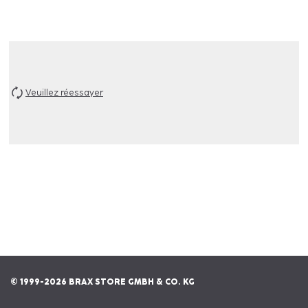
Veuillez réessayer
© 1999-2026 BRAX STORE GMBH & CO. KG