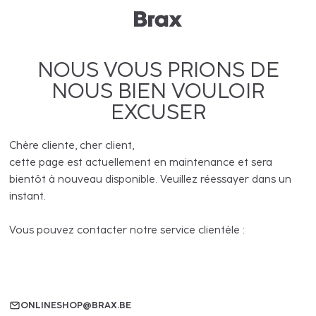
NOUS VOUS PRIONS DE
NOUS BIEN VOULOIR
EXCUSER
Chère cliente, cher client,
cette page est actuellement en maintenance et sera
bientôt à nouveau disponible. Veuillez réessayer dans un
instant.
Vous pouvez contacter notre service clientèle :
ONLINESHOP@BRAX.BE