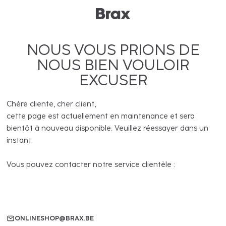
NOUS VOUS PRIONS DE
NOUS BIEN VOULOIR
EXCUSER
Chère cliente, cher client,
cette page est actuellement en maintenance et sera
bientôt à nouveau disponible. Veuillez réessayer dans un
instant.
Vous pouvez contacter notre service clientèle :
ONLINESHOP@BRAX.BE